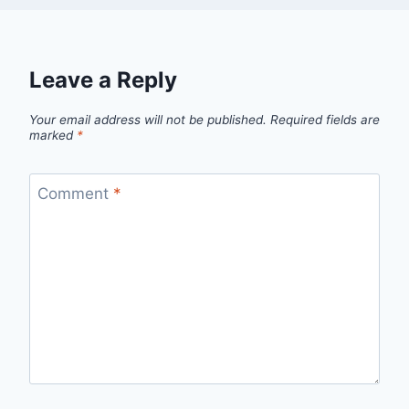
Leave a Reply
Your email address will not be published.
Required fields are
marked
*
Comment
*