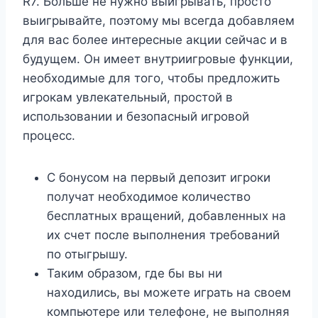
R7. Больше не нужно выигрывать, просто
выигрывайте, поэтому мы всегда добавляем
для вас более интересные акции сейчас и в
будущем. Он имеет внутриигровые функции,
необходимые для того, чтобы предложить
игрокам увлекательный, простой в
использовании и безопасный игровой
процесс.
С бонусом на первый депозит игроки
получат необходимое количество
бесплатных вращений, добавленных на
их счет после выполнения требований
по отыгрышу.
Таким образом, где бы вы ни
находились, вы можете играть на своем
компьютере или телефоне, не выполняя