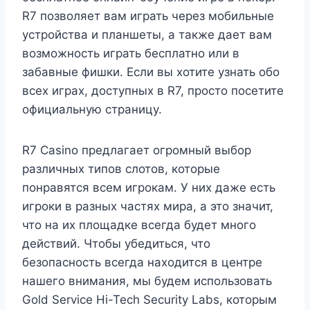
R7 позволяет вам играть через мобильные
устройства и планшеты, а также дает вам
возможность играть бесплатно или в
забавные фишки. Если вы хотите узнать обо
всех играх, доступных в R7, просто посетите
официальную страницу.
R7 Casino предлагает огромный выбор
различных типов слотов, которые
понравятся всем игрокам. У них даже есть
игроки в разных частях мира, а это значит,
что на их площадке всегда будет много
действий. Чтобы убедиться, что
безопасность всегда находится в центре
нашего внимания, мы будем использовать
Gold Service Hi-Tech Security Labs, которым