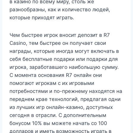
в казино по всему миру, столь же
разнообразны, как и количество людей,
которые приходят играть.
Чем быстрее игрок вносит депозит в R7
Casino, тем быстрее он получает свои
награды, которые иногда могут включать в
себя бесплатные подарки или подарки для
игрока, заработавшего наибольшую сумму.
С момента основания R7 онлайн они
помогают игрокам с их игровыми
потребностями и по-прежнему находятся на
переднем крае технологий, предлагая одни
из лучших игр онлайн-казино, доступных
сегодня в отрасли. С дополнительным
бонусом 10% вы можете начать со 100
долларов и иметь возможность играть в