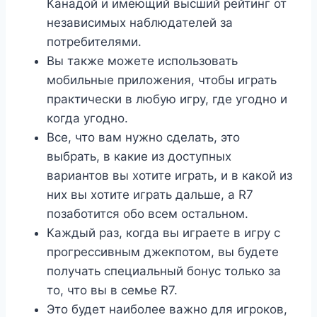
Канадой и имеющий высший рейтинг от
независимых наблюдателей за
потребителями.
Вы также можете использовать
мобильные приложения, чтобы играть
практически в любую игру, где угодно и
когда угодно.
Все, что вам нужно сделать, это
выбрать, в какие из доступных
вариантов вы хотите играть, и в какой из
них вы хотите играть дальше, а R7
позаботится обо всем остальном.
Каждый раз, когда вы играете в игру с
прогрессивным джекпотом, вы будете
получать специальный бонус только за
то, что вы в семье R7.
Это будет наиболее важно для игроков,