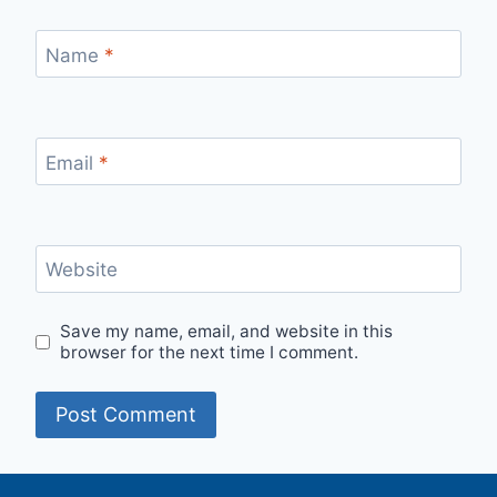
Name
*
Email
*
Website
Save my name, email, and website in this
browser for the next time I comment.