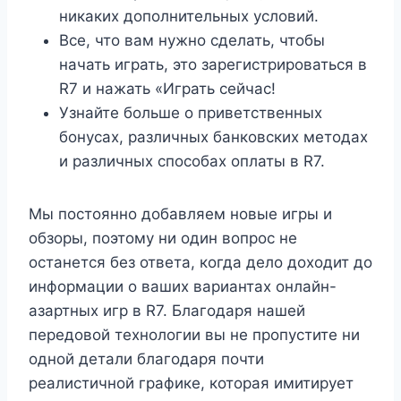
никаких дополнительных условий.
Все, что вам нужно сделать, чтобы
начать играть, это зарегистрироваться в
R7 и нажать «Играть сейчас!
Узнайте больше о приветственных
бонусах, различных банковских методах
и различных способах оплаты в R7.
Мы постоянно добавляем новые игры и
обзоры, поэтому ни один вопрос не
останется без ответа, когда дело доходит до
информации о ваших вариантах онлайн-
азартных игр в R7. Благодаря нашей
передовой технологии вы не пропустите ни
одной детали благодаря почти
реалистичной графике, которая имитирует