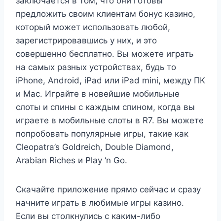
заключается в том, что они готовы
предложить своим клиентам бонус казино,
который может использовать любой,
зарегистрировавшись у них, и это
совершенно бесплатно. Вы можете играть
на самых разных устройствах, будь то
iPhone, Android, iPad или iPad mini, между ПК
и Mac. Играйте в новейшие мобильные
слоты и спины с каждым спином, когда вы
играете в мобильные слоты в R7. Вы можете
попробовать популярные игры, такие как
Cleopatra’s Goldreich, Double Diamond,
Arabian Riches и Play ‘n Go.
Скачайте приложение прямо сейчас и сразу
начните играть в любимые игры казино.
Если вы столкнулись с каким-либо