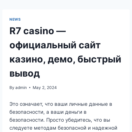
NEWS
R7 casino —
официальный сайт
казино, демо, быстрый
вывод
By
admin
May 2, 2024
Это означает, что ваши личные данные в
безопасности, а ваши деньги в
безопасности. Просто убедитесь, что вы
следуете методам безопасной и надежной