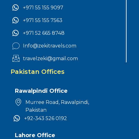
+971 55 155 9097
+971 55 155 7563
+971 52 665 8748
Info@zekitravels.com
travelzeki@gmail.com
Pakistan Offices
Rawalpindi Office
Murree Road, Rawalpindi,
Pakistan
+92-343 526 0192
Lahore Office