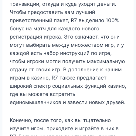
транзакции, откуда и куда уходят деньги.
Чтобы предоставить вам лучший
приветственный пакет, R7 выделило 100%
бонус на матч для каждого нового
регистрация игрока. Это означает, что они
могут выбирать между множеством игр, и у
каждой есть набор инструкций по игре,
чтобы игроки могли получить максимальную
отдачу от своих игр. В дополнение к нашим
играм в казино, R7 также предлагает
широкий спектр социальных функций казино,
где вы можете встретить
единомышленников и завести новых друзей.
Конечно, после того, как вы тщательно
изучите игры, приходите и играйте в них в