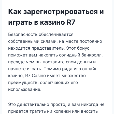
Как зарегистрироваться и
играть в казино R7
Безопасность обеспечивается
собственными силами, на месте постоянно
находится представитель. Этот бонус
поможет вам накопить солидный банкролл,
прежде чем вы поставите свои деньги и
начнете играть. Помимо ряда игр онлайн-
казино, R7 Casino имеет множество
преимуществ, облегчающих его
использование.
Это действительно просто, и вам никогда не
придется тратить ни копейки или вносить