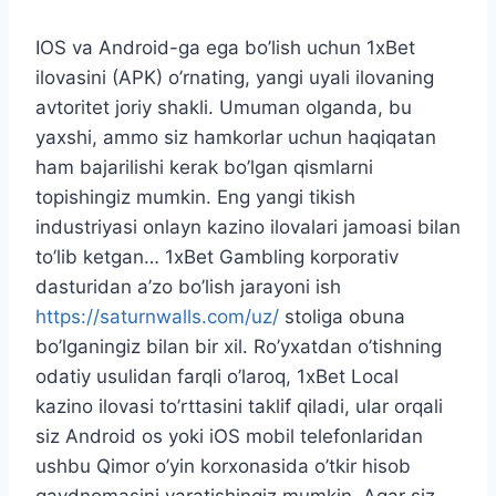
IOS va Android-ga ega bo’lish uchun 1xBet
ilovasini (APK) o’rnating, yangi uyali ilovaning
avtoritet joriy shakli. Umuman olganda, bu
yaxshi, ammo siz hamkorlar uchun haqiqatan
ham bajarilishi kerak bo’lgan qismlarni
topishingiz mumkin. Eng yangi tikish
industriyasi onlayn kazino ilovalari jamoasi bilan
to’lib ketgan… 1xBet Gambling korporativ
dasturidan a’zo bo’lish jarayoni ish
https://saturnwalls.com/uz/
stoliga obuna
bo’lganingiz bilan bir xil. Ro’yxatdan o’tishning
odatiy usulidan farqli o’laroq, 1xBet Local
kazino ilovasi to’rttasini taklif qiladi, ular orqali
siz Android os yoki iOS mobil telefonlaridan
ushbu Qimor o’yin korxonasida o’tkir hisob
qaydnomasini yaratishingiz mumkin. Agar siz