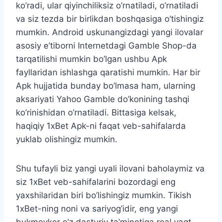
ko’radi, ular qiyinchiliksiz o’rnatiladi, o’rnatiladi
va siz tezda bir birlikdan boshqasiga o’tishingiz
mumkin. Android uskunangizdagi yangi ilovalar
asosiy e’tiborni Internetdagi Gamble Shop-da
tarqatilishi mumkin bo’lgan ushbu Apk
fayllaridan ishlashga qaratishi mumkin. Har bir
Apk hujjatida bunday bo’lmasa ham, ularning
aksariyati Yahoo Gamble do’konining tashqi
ko’rinishidan o’rnatiladi. Bittasiga kelsak,
haqiqiy 1xBet Apk-ni faqat veb-sahifalarda
yuklab olishingiz mumkin.
Shu tufayli biz yangi uyali ilovani baholaymiz va
siz 1xBet veb-sahifalarini bozordagi eng
yaxshilaridan biri bo’lishingiz mumkin. Tikish
1xBet-ning noni va sariyog’idir, eng yangi
bukmeyker o’z dasturiy ta’minotiga real vaqt