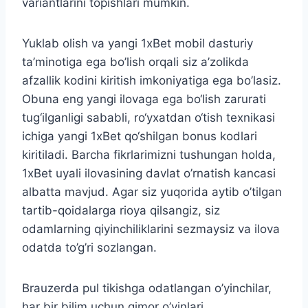
variantlarini topishlari mumkin.
Yuklab olish va yangi 1xBet mobil dasturiy
ta’minotiga ega bo’lish orqali siz a’zolikda
afzallik kodini kiritish imkoniyatiga ega bo’lasiz.
Obuna eng yangi ilovaga ega bo‘lish zarurati
tug‘ilganligi sababli, ro‘yxatdan o‘tish texnikasi
ichiga yangi 1xBet qo‘shilgan bonus kodlari
kiritiladi. Barcha fikrlarimizni tushungan holda,
1xBet uyali ilovasining davlat o’rnatish kancasi
albatta mavjud. Agar siz yuqorida aytib o’tilgan
tartib-qoidalarga rioya qilsangiz, siz
odamlarning qiyinchiliklarini sezmaysiz va ilova
odatda to’g’ri sozlangan.
Brauzerda pul tikishga odatlangan o’yinchilar,
har bir bilim uchun qimor o’yinlari