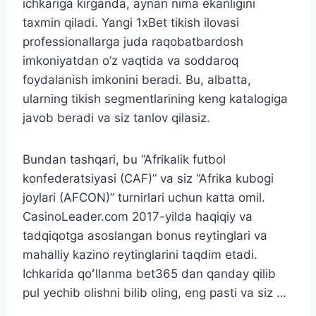
ichkariga kirganda, aynan nima ekanligini
taxmin qiladi. Yangi 1xBet tikish ilovasi
professionallarga juda raqobatbardosh
imkoniyatdan o’z vaqtida va soddaroq
foydalanish imkonini beradi. Bu, albatta,
ularning tikish segmentlarining keng katalogiga
javob beradi va siz tanlov qilasiz.
Bundan tashqari, bu “Afrikalik futbol
konfederatsiyasi (CAF)” va siz “Afrika kubogi
joylari (AFCON)” turnirlari uchun katta omil.
CasinoLeader.com 2017-yilda haqiqiy va
tadqiqotga asoslangan bonus reytinglari va
mahalliy kazino reytinglarini taqdim etadi.
Ichkarida qoʻllanma bet365 dan qanday qilib
pul yechib olishni bilib oling, eng pasti va siz …