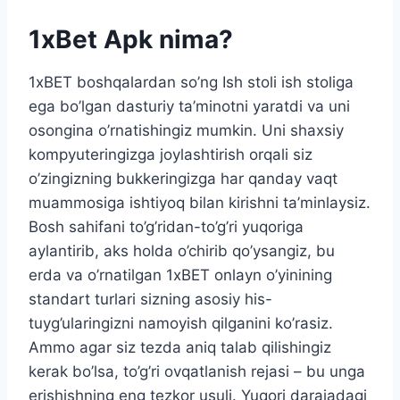
1xBet Apk nima?
1xBET boshqalardan so’ng Ish stoli ish stoliga
ega bo’lgan dasturiy ta’minotni yaratdi va uni
osongina o’rnatishingiz mumkin. Uni shaxsiy
kompyuteringizga joylashtirish orqali siz
o’zingizning bukkeringizga har qanday vaqt
muammosiga ishtiyoq bilan kirishni ta’minlaysiz.
Bosh sahifani to’g’ridan-to’g’ri yuqoriga
aylantirib, aks holda o’chirib qo’ysangiz, bu
erda va o’rnatilgan 1xBET onlayn o’yinining
standart turlari sizning asosiy his-
tuyg’ularingizni namoyish qilganini ko’rasiz.
Ammo agar siz tezda aniq talab qilishingiz
kerak bo’lsa, to’g’ri ovqatlanish rejasi – bu unga
erishishning eng tezkor usuli. Yuqori darajadagi