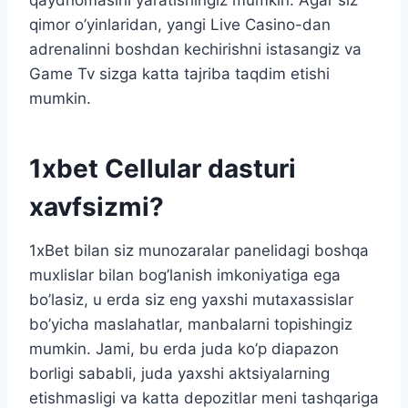
qimor o’yinlaridan, yangi Live Casino-dan
adrenalinni boshdan kechirishni istasangiz va
Game Tv sizga katta tajriba taqdim etishi
mumkin.
1xbet Cellular dasturi
xavfsizmi?
1xBet bilan siz munozaralar panelidagi boshqa
muxlislar bilan bog’lanish imkoniyatiga ega
bo’lasiz, u erda siz eng yaxshi mutaxassislar
bo’yicha maslahatlar, manbalarni topishingiz
mumkin. Jami, bu erda juda ko’p diapazon
borligi sababli, juda yaxshi aktsiyalarning
etishmasligi va katta depozitlar meni tashqariga