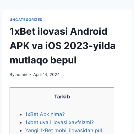
UNCATEGORIZED
1xBet ilovasi Android
APK va iOS 2023-yilda
mutlaqo bepul
By
admin
April 14, 2024
Tarkib
1xBet Apk nima?
1xbet uyali ilovasi xavfsizmi?
Yangi 1xBet mobil ilovasidan pul