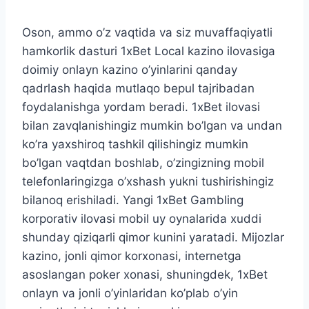
Oson, ammo o’z vaqtida va siz muvaffaqiyatli
hamkorlik dasturi 1xBet Local kazino ilovasiga
doimiy onlayn kazino o’yinlarini qanday
qadrlash haqida mutlaqo bepul tajribadan
foydalanishga yordam beradi. 1xBet ilovasi
bilan zavqlanishingiz mumkin bo’lgan va undan
ko’ra yaxshiroq tashkil qilishingiz mumkin
bo’lgan vaqtdan boshlab, o’zingizning mobil
telefonlaringizga o’xshash yukni tushirishingiz
bilanoq erishiladi. Yangi 1xBet Gambling
korporativ ilovasi mobil uy oynalarida xuddi
shunday qiziqarli qimor kunini yaratadi. Mijozlar
kazino, jonli qimor korxonasi, internetga
asoslangan poker xonasi, shuningdek, 1xBet
onlayn va jonli o’yinlaridan ko’plab o’yin