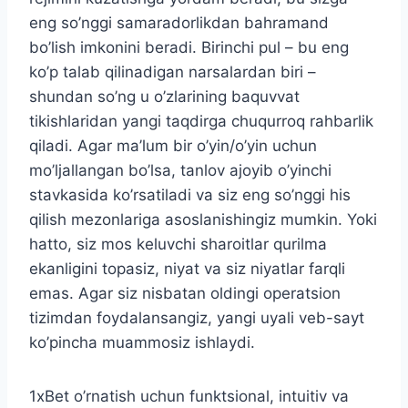
eng so’nggi samaradorlikdan bahramand
bo’lish imkonini beradi. Birinchi pul – bu eng
ko’p talab qilinadigan narsalardan biri –
shundan so’ng u o’zlarining baquvvat
tikishlaridan yangi taqdirga chuqurroq rahbarlik
qiladi. Agar ma’lum bir o’yin/o’yin uchun
mo’ljallangan bo’lsa, tanlov ajoyib o’yinchi
stavkasida ko’rsatiladi va siz eng so’nggi his
qilish mezonlariga asoslanishingiz mumkin. Yoki
hatto, siz mos keluvchi sharoitlar qurilma
ekanligini topasiz, niyat va siz niyatlar farqli
emas. Agar siz nisbatan oldingi operatsion
tizimdan foydalansangiz, yangi uyali veb-sayt
ko’pincha muammosiz ishlaydi.
1xBet o’rnatish uchun funktsional, intuitiv va