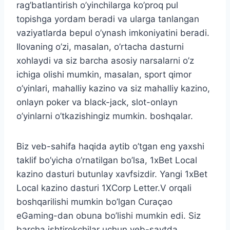
rag’batlantirish o’yinchilarga ko’proq pul
topishga yordam beradi va ularga tanlangan
vaziyatlarda bepul o’ynash imkoniyatini beradi.
Ilovaning o’zi, masalan, o’rtacha dasturni
xohlaydi va siz barcha asosiy narsalarni o’z
ichiga olishi mumkin, masalan, sport qimor
o’yinlari, mahalliy kazino va siz mahalliy kazino,
onlayn poker va black-jack, slot-onlayn
o’yinlarni o’tkazishingiz mumkin. boshqalar.
Biz veb-sahifa haqida aytib o’tgan eng yaxshi
taklif bo’yicha o’rnatilgan bo’lsa, 1xBet Local
kazino dasturi butunlay xavfsizdir. Yangi 1xBet
Local kazino dasturi 1XCorp Letter.V orqali
boshqarilishi mumkin bo’lgan Curaçao
eGaming-dan obuna bo’lishi mumkin edi. Siz
barcha ishtirokchilar uchun veb-saytda