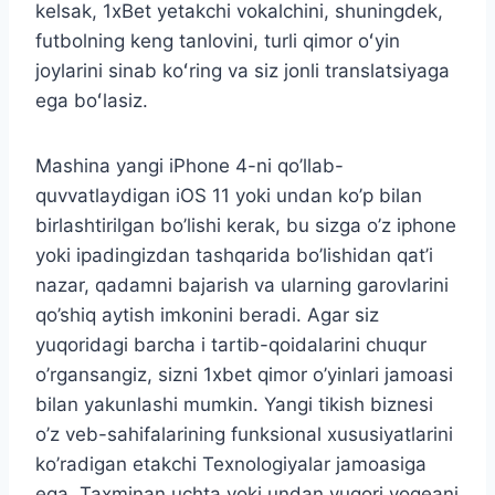
kelsak, 1xBet yetakchi vokalchini, shuningdek,
futbolning keng tanlovini, turli qimor oʻyin
joylarini sinab koʻring va siz jonli translatsiyaga
ega boʻlasiz.
Mashina yangi iPhone 4-ni qo’llab-
quvvatlaydigan iOS 11 yoki undan ko’p bilan
birlashtirilgan bo’lishi kerak, bu sizga o’z iphone
yoki ipadingizdan tashqarida bo’lishidan qat’i
nazar, qadamni bajarish va ularning garovlarini
qo’shiq aytish imkonini beradi. Agar siz
yuqoridagi barcha i tartib-qoidalarini chuqur
o’rgansangiz, sizni 1xbet qimor o’yinlari jamoasi
bilan yakunlashi mumkin. Yangi tikish biznesi
o’z veb-sahifalarining funksional xususiyatlarini
ko’radigan etakchi Texnologiyalar jamoasiga
ega. Taxminan uchta yoki undan yuqori voqeani