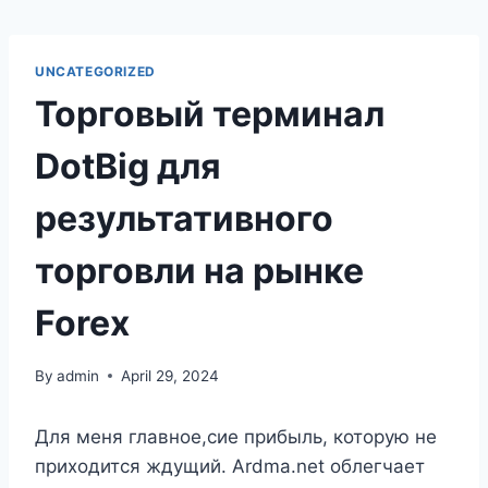
UNCATEGORIZED
Торговый терминал
DotBig для
результативного
торговли на рынке
Forex
By
admin
April 29, 2024
Для меня главное,сие прибыль, которую не
приходится ждущий. Ardma.net облегчает