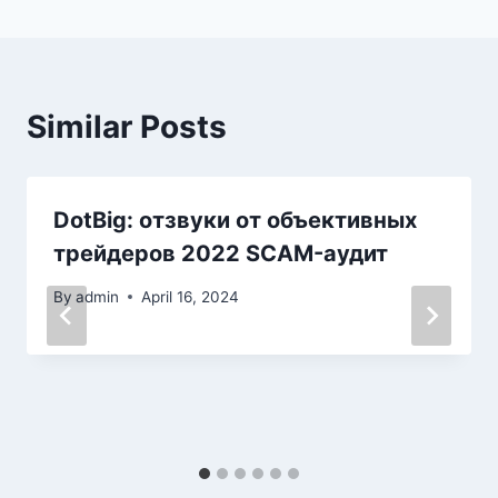
Similar Posts
DotBig: отзвуки от объективных
трейдеров 2022 SCAM-аудит
By
admin
April 16, 2024