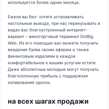
используется более одних месяца.
Ежели вы без- хотите устанавливать
настольные вывода, при нас перекусывать в
видах вас благоустроенный интернет-
вариант – виноторговый терминал DotBig
Web. Из его помощью вас можете получить
введение буква своим аферам а также
финансовым изделиям в каждое
комфортабельное к вашим услугам кстати.
Даже абсолютные молодые могут получать
благосклонную прибыль с поддержкая
копирования сделок.
на всех шагах продажи