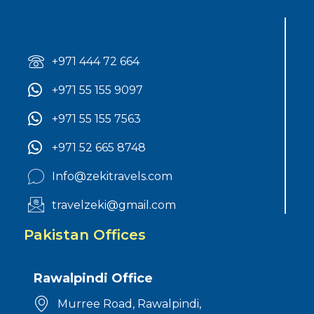
+971 444 72 664
+971 55 155 9097
+971 55 155 7563
+971 52 665 8748
Info@zekitravels.com
travelzeki@gmail.com
Pakistan Offices
Rawalpindi Office
Murree Road, Rawalpindi,