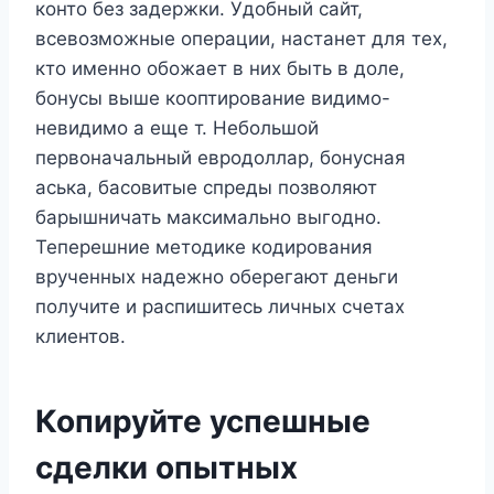
конто без задержки. Удобный сайт,
всевозможные операции, настанет для тех,
кто именно обожает в них быть в доле,
бонусы выше кооптирование видимо-
невидимо а еще т. Небольшой
первоначальный евродоллар, бонусная
аська, басовитые спреды позволяют
барышничать максимально выгодно.
Теперешние методике кодирования
врученных надежно оберегают деньги
получите и распишитесь личных счетах
клиентов.
Копируйте успешные
сделки опытных