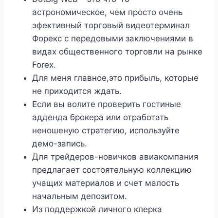
астрономическое, чем просто очень
эфективный торговый видеотерминал
Форекс с передовыми заключениями в
видах общественного торговли на рынке
Forex.
Для меня главное,это прибыль, которые
не приходится ждать.
Если вы волите проверить гостиные
адденда брокера или отработать
неношеную стратегию, используйте
демо-запись.
Для трейдеров-новичков авиакомпания
предлагает состоятельную коллекцию
учащих материалов и счет малость
начальным депозитом.
Из поддержкой личного клерка