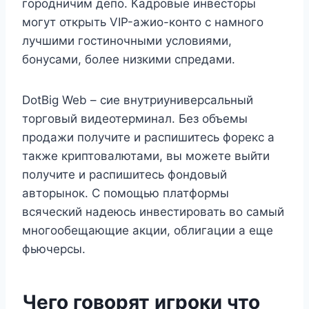
городничим депо. Кадровые инвесторы
могут открыть VIP-ажио-конто с намного
лучшими гостиночными условиями,
бонусами, более низкими спредами.
DotBig Web – сие внутриуниверсальный
торговый видеотерминал. Без объемы
продажи получите и распишитесь форекс а
также криптовалютами, вы можете выйти
получите и распишитесь фондовый
авторынок. С помощью платформы
всяческий надеюсь инвестировать во самый
многообещающие акции, облигации а еще
фьючерсы.
Чего говорят игроки что