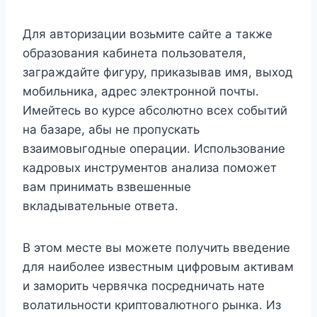
Для авторизации возьмите сайте а также
образования кабинета пользователя,
заграждайте фигуру, приказывав имя, выход
мобильника, адрес электронной почты.
Имейтесь во курсе абсолютно всех событий
на базаре, абы не пропускать
взаимовыгодные операции. Использование
кадровых инструментов анализа поможет
вам принимать взвешенные
вкладывательные ответа.
В этом месте вы можете получить введение
для наиболее известным цифровым активам
и заморить червячка посредничать нате
волатильности криптовалютного рынка. Из