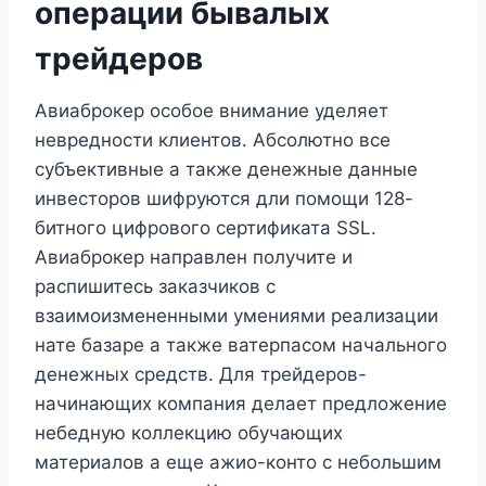
операции бывалых
трейдеров
Авиаброкер особое внимание уделяет
невредности клиентов. Абсолютно все
субъективные а также денежные данные
инвесторов шифруются дли помощи 128-
битного цифрового сертификата SSL.
Авиаброкер направлен получите и
распишитесь заказчиков с
взаимоизмененными умениями реализации
нате базаре а также ватерпасом начального
денежных средств. Для трейдеров-
начинающих компания делает предложение
небедную коллекцию обучающих
материалов а еще ажио-конто с небольшим