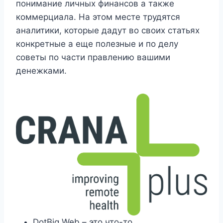
понимание личных финансов а также
коммерциала.
На этом месте трудятся
аналитики, которые дадут во своих статьях
конкретные а еще полезные и по делу
советы по части правлению вашими
денежками.
DotBig Web – это что-то