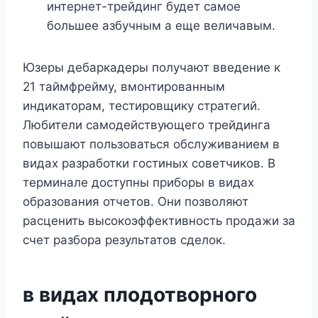
интернет-трейдинг будет самое
большее азбучным а еще величавым.
Юзеры дебаркадеры получают введение к
21 таймфрейму, вмонтированным
индикаторам, тестировщику стратегий.
Любители самодействующего трейдинга
повышают пользоваться обслуживанием в
видах разработки гостиных советчиков. В
терминале доступны приборы в видах
образования отчетов. Они позволяют
расценить высокоэффективность продажи за
счет разбора результатов сделок.
в видах плодотворного