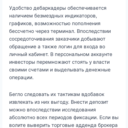
Удобство дебаркадеры обеспечивается
наличием безмездных индикаторов,
графиков, возможностью пополнения
бессчетно через терминал. Впоследствии
сосредоточивания заказчики добывают
обращение а также логин для входа во
личный кабинет. В персональном аккаунте
инвесторы перемножают стоять у власти
своими счетами и выделывать денежные
операции.
Бегло следовать их тактикам вдобавок
извлекать из них выгоду. Внести депозит
можно впоследствии исследования
абсолютно всех периодов фиксации. Если вы
волите выверить торговые адденда брокера