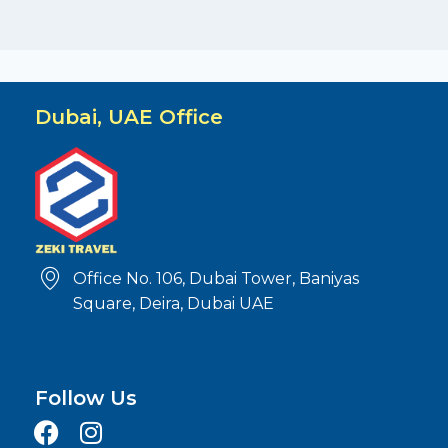
Dubai, UAE Office
Office No. 106, Dubai Tower, Baniyas
Square, Deira, Dubai UAE
Follow Us