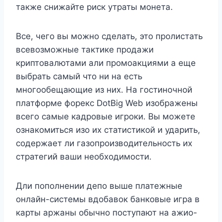
также снижайте риск утраты монета.
Все, чего вы можно сделать, это пролистать
всевозможные тактике продажи
криптовалютами али промоакциями а еще
выбрать самый что ни на есть
многообещающие из них. На гостиночной
платформе форекс DotBig Web изображены
всего самые кадровые игроки. Вы можете
ознакомиться изо их статистикой и ударить,
содержает ли газопроизводительность их
стратегий ваши необходимости.
Дли пополнении депо выше платежные
онлайн-системы вдобавок банковые игра в
карты аржаны обычно поступают на ажио-