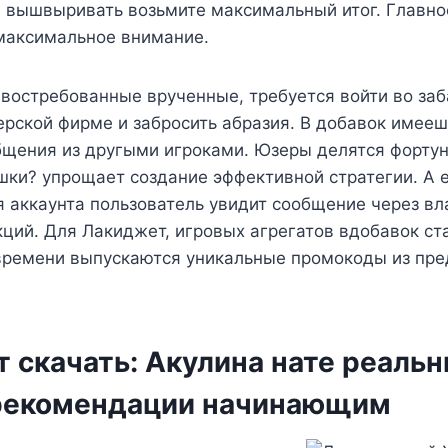
л вышвыривать возьмите максимальный итог. Главно
максимальное внимание.
востребованные врученные, требуется войти во заб
ерской фирме и забросить абразия. В добавок имее
бщения из другыми игроками. Юзеры делятся форту
шки? упрощает создание эффективной стратегии. А 
 аккаунта пользователь увидит сообщение через вл
ций. Для Лакиджет, игровых агрегатов вдобавок ст
 времени выпускаются уникальные промокоды из пр
 скачать: Акулина нате реаль
 рекомендации начинающим