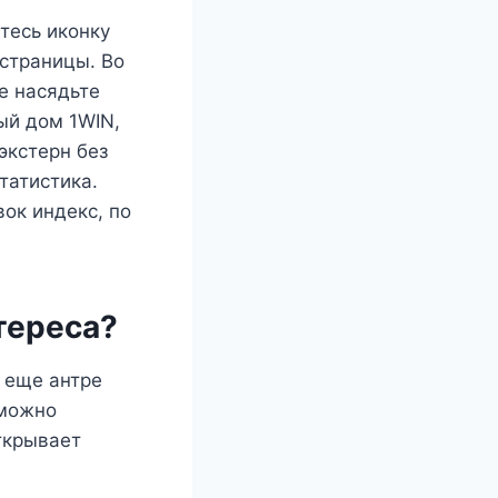
тесь иконку
 страницы. Во
е насядьте
ый дом 1WIN,
экстерн без
татистика.
ок индекс, по
тереса?
 еще антре
можно
открывает