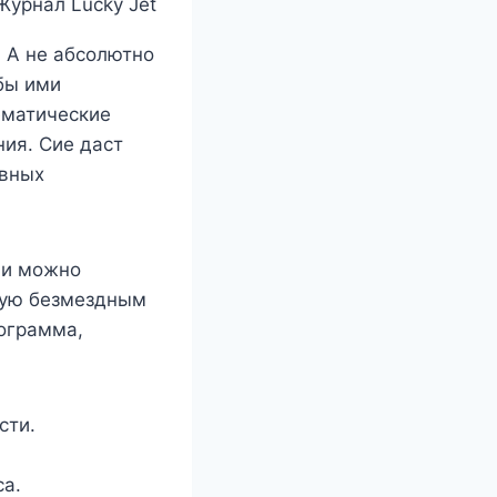
. А не абсолютно
бы ими
ематические
ия. Сие даст
явных
ии можно
мую безмездным
рограмма,
сти.
са.