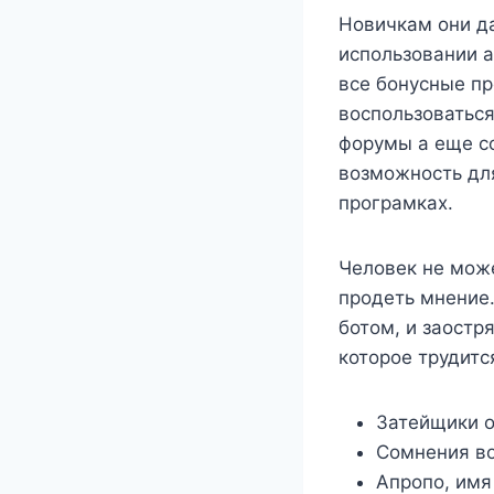
Новичкам они д
использовании а
все бонусные п
воспользоваться
форумы а еще с
возможность для
програмках.
Человек не може
продеть мнение
ботом, и заостр
которое трудит
Затейщики о
Сомнения во
Апропо, имя