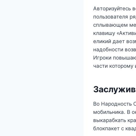
Авторизуйтесь в
пользователя ря
сплывающем мен
клавишу «Актив
еликий дает воз
надобности возв
Игроки повышаю
части которому 
Заслужива
Во Народность С
мобильника. В о
выкарабкать кра
блокпакет с ква