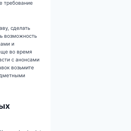
е требование
аву, сделать
шь возможность
нами и
еще во время
асти с анонсами
авок возьмите
едметными
ных