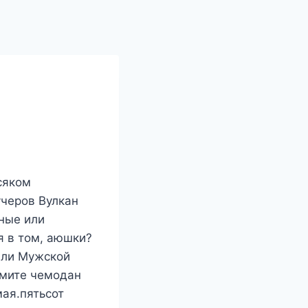
сяком
учеров Вулкан
ные или
я в том, аюшки?
или Мужской
ьмите чемодан
мая.пятьсот