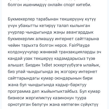
болгон ишенимдүү онлайн спорт китеби.
Букмекерлер тарабынан текшерүүнү күтүү
үчүн убакытты кетирүү талап кылынган
учурлар чындыгында жаңы авангарддык
букмекерлик алмашуу интернет сайттарына
чейин тарыхта болгон нерсе. FairPlayде
колдонуучулар жөнөкөй транзакцияларды эч
кандай узак текшерүү кадамдарысыз түзө
алышат. Биздин 1xBet эскертүүбүзгө ылайык,
биз упай чындыгында эң жогорку интернет
сайттарындагы кумар оюндарынын бири
жана бул чындыгында кадыр-барктуу
программа деп жыйынтыктайбыз. Бул кумар
бизнеси жергиликтүү казинонун туура
орнотулган бөлүгүн жана көптөгөн сүйүктүү