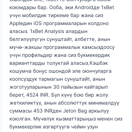
коюмдары бар. Ооба, эки Androidде 1xBet
үчүн мобилдик тиркеме бар жана сиз
Appleдин iOS программаларын колдоно
аласыз. 1xBet Analysis алардын
белгилүүлүгүн сунуштайт, албетте, анын
мүчө-жакшы программалык камсыздоосу
үчүн профильдер жана сиз букмекердик
варианттарды толуктай аласыз.Кэшбэк
кошумча бонус ошондой эле оюнчуларга
коопсуздук тармагын сунуштайт, анын
жоготууларынын 30 пайызын кайтарып
берет, 4524 INR. Бул күнү бою бир жолу
жеткиликтүү, анын абсолюттук минималдуу
суммасы 453 INRден Jeton Bag аркылуу
коюлган. Мүчөлүк кызматтарыңыз менен сиз
букмекерлик өзгөртүүгө чейин узун