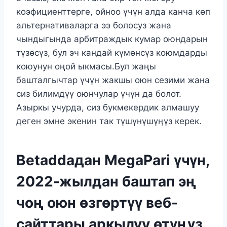
коэфициенттерге, ойноо үчүн алда канча көп
альтернативаларга ээ болосуз жана
чындыгында арбитраждык кумар оюндарын
түзөсүз, бул эч кандай күмөнсүз коюмдарды
коюунун оңой ыкмасы.Бул жаңы
башталгычтар үчүн жакшы оюн сезими жана
сиз билимдүү оюнчулар үчүн да болот.
Азыркы учурда, сиз букмекердик алмашуу
деген эмне экенин так түшүнүшүңүз керек.
Betaddaдан MegaPari үчүн,
2022-жылдан баштап эң
чоң оюн өзгөртүү веб-
сайттары аркылуу өтүңүз