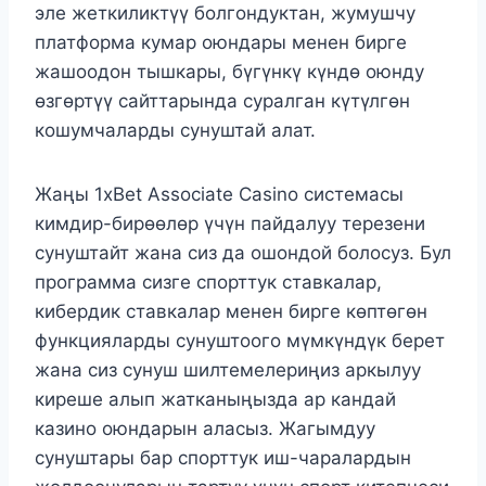
эле жеткиликтүү болгондуктан, жумушчу
платформа кумар оюндары менен бирге
жашоодон тышкары, бүгүнкү күндө оюнду
өзгөртүү сайттарында суралган күтүлгөн
кошумчаларды сунуштай алат.
Жаңы 1xBet Associate Casino системасы
кимдир-бирөөлөр үчүн пайдалуу терезени
сунуштайт жана сиз да ошондой болосуз. Бул
программа сизге спорттук ставкалар,
кибердик ставкалар менен бирге көптөгөн
функцияларды сунуштоого мүмкүндүк берет
жана сиз сунуш шилтемелериңиз аркылуу
киреше алып жатканыңызда ар кандай
казино оюндарын аласыз. Жагымдуу
сунуштары бар спорттук иш-чаралардын