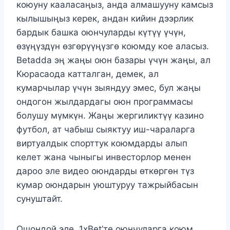
коюуну кааласаңыз, анда алмашууну камсыз
кылышыңыз керек, андан кийин дээрлик
бардык башка оюнчуларды күтүү үчүн,
өзүңүздүн өзгөрүүңүзгө коюмду кое аласыз.
Betadda эң жаңы оюн базары үчүн жаңы, ал
Кюрасаода катталган, демек, ал
кумарчылар үчүн зыяндуу эмес, бул жаңы
ондогон жылдардагы оюн программасы
болушу мүмкүн. Жаңы жергиликтүү казино
футбол, ат чабыш сыяктуу иш-чараларга
виртуалдык спорттук коюмдарды алып
келет жана чыныгы инвесторлор менен
дароо эле видео оюндарды өткөргөн түз
кумар оюндарын уюштуруу тажрыйбасын
сунуштайт.
Ошондой эле, 1xBet’те оюнчуларга коюм