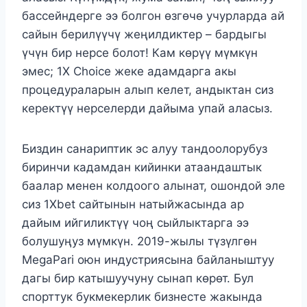
бассейндерге ээ болгон өзгөчө учурларда ай
сайын берилүүчү жеңилдиктер – бардыгы
үчүн бир нерсе болот! Кам көрүү мүмкүн
эмес; 1X Choice жеке адамдарга акы
процедураларын алып келет, андыктан сиз
керектүү нерселерди дайыма упай аласыз.
Биздин санариптик эс алуу тандоолорубуз
биринчи кадамдан кийинки атаандаштык
баалар менен колдоого алынат, ошондой эле
сиз 1Xbet сайтынын натыйжасында ар
дайым ийгиликтүү чоң сыйлыктарга ээ
болушуңуз мүмкүн. 2019-жылы түзүлгөн
MegaPari оюн индустриясына байланыштуу
дагы бир катышуучуну сынап көрөт. Бул
спорттук букмекерлик бизнесте жакында