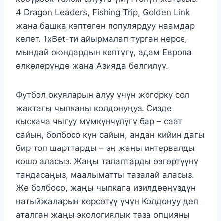
4 Dragon Leaders, Fishing Trip, Golden Link
жана башка көптөгөн популярдуу наамдар
келет. 1xBet-ти айырмалап турган нерсе,
мындай оюндардын көптүгү, адам Европа
өлкөлөрүндө жана Азияда белгилүү.
Футбол окуяларын алуу үчүн жогорку сол
жактагы чыпканы колдонуңуз. Сизде
кыскача чыгуу мүмкүнчүлүгү бар – саат
сайын, болбосо күн сайын, андан кийин дагы
бир топ шарттарды – эң жаңы интервалды
кошо аласыз. Жаңы талаптарды өзгөртүүнү
тандасаңыз, маалыматты тазалай аласыз.
Же болбосо, жаңы чыпкага изилдөөңүздүн
натыйжаларын көрсөтүү үчүн Колдонуу деп
аталган жаңы экологиялык таза опцияны