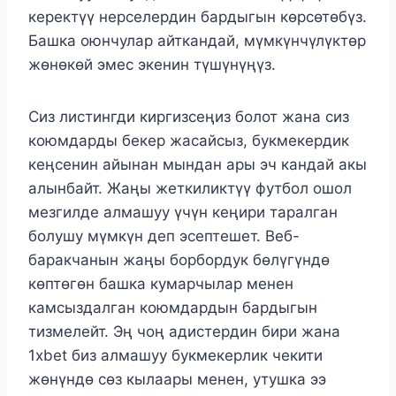
керектүү нерселердин бардыгын көрсөтөбүз.
Башка оюнчулар айткандай, мүмкүнчүлүктөр
жөнөкөй эмес экенин түшүнүңүз.
Сиз листингди киргизсеңиз болот жана сиз
коюмдарды бекер жасайсыз, букмекердик
кеңсенин айынан мындан ары эч кандай акы
алынбайт. Жаңы жеткиликтүү футбол ошол
мезгилде алмашуу үчүн кеңири таралган
болушу мүмкүн деп эсептешет. Веб-
баракчанын жаңы борбордук бөлүгүндө
көптөгөн башка кумарчылар менен
камсыздалган коюмдардын бардыгын
тизмелейт. Эң чоң адистердин бири жана
1xbet биз алмашуу букмекерлик чекити
жөнүндө сөз кылаары менен, утушка ээ