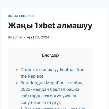
UNCATEGORIZED
Жаңы 1xbet алмашуу
By
admin
April 23, 2024
Блогдор
Оңой жеткиликтүү Football from
the Replace
Betaddaдан MegaPariге чейин,
2022-жылдан баштап башка
сайттарды өзгөртүү үчүн эң
сонун оюнга өтүңүз
1xBet сунуштаган эң мыкты оюн