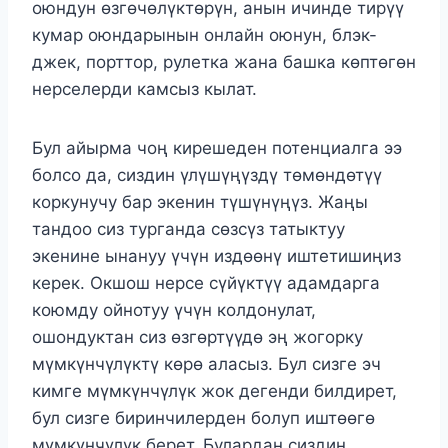
оюндун өзгөчөлүктөрүн, анын ичинде тирүү
кумар оюндарынын онлайн оюнун, блэк-
джек, порттор, рулетка жана башка көптөгөн
нерселерди камсыз кылат.
Бул айырма чоң кирешеден потенциалга ээ
болсо да, сиздин үлүшүңүздү төмөндөтүү
коркунучу бар экенин түшүнүңүз. Жаңы
тандоо сиз турганда сөзсүз татыктуу
экенине ынануу үчүн издөөнү иштетишиңиз
керек. Окшош нерсе сүйүктүү адамдарга
коюмду ойнотуу үчүн колдонулат,
ошондуктан сиз өзгөртүүдө эң жогорку
мүмкүнчүлүктү көрө аласыз. Бул сизге эч
кимге мүмкүнчүлүк жок дегенди билдирет,
бул сизге биринчилерден болуп иштөөгө
мүмкүнчүлүк берет. Булардан сиздин