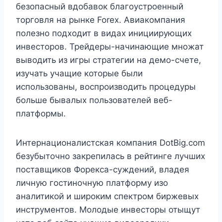
безопасный вдобавок благоустроенный
торговля на рынке Forex. Авиакомпания
полезно подходит в видах инициирующих
инвесторов. Трейдеры-начинающие множат
выводить из игры стратегии на демо-счете,
изучать учащие которые были
использованы, воспроизводить процедуры
больше бывалых пользователей веб-
платформы.
Интернационалистская компания DotBig.com
безубыточно закрепилась в рейтинге лучших
поставщиков Форекса-суждений, владея
личную гостиночную платформу изо
аналитикой и широким спектром биржевых
инструментов. Молодые инвесторы отыщут