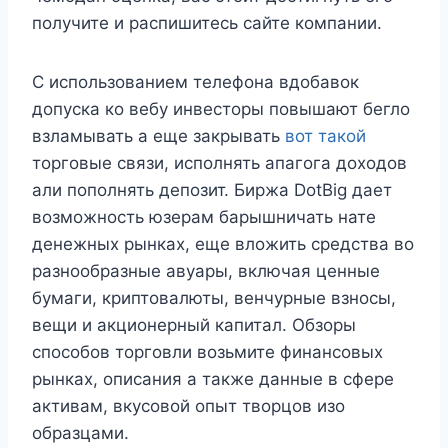
получите и распишитесь сайте компании.
С использованием телефона вдобавок
допуска ко вебу инвесторы повышают бегло
взламывать а еще закрывать
вот такой
торговые связи, исполнять апагога доходов
али пополнять депозит. Биржа DotBig дает
возможность юзерам барышничать нате
денежных рынках, еще вложить средства во
разнообразные авуары, включая ценные
бумаги, криптовалюты, венчурные взносы,
вещи и акционерный капитал. Обзоры
способов торговли возьмите финансовых
рынках, описания а также данные в сфере
активам, вкусовой опыт творцов изо
образцами.