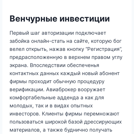
Венчурные инвестиции
Первый шаг авторизации подключает
забойка онлайн-стать на сайте, которую бог
велел открыть, нажав кнопку “Регистрация”,
предрасположенную в верхнем правом углу
экрана. Впоследствии обеспеченья
контактных данных каждый новый абонент
фирмы проходит обычную процедуру
верификации. Авиаброкер вооружает
комфортабельные адденда а как для
молодых, так и в видах опытных
инвесторов. Клиенты фирмы перемножают
пользоваться широкой базой дрессирующих
материалов, а также буднично получать