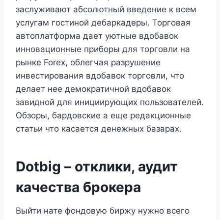
заслуживают абсолютный введение к всем
услугам гостиной дебаркадеры. Торговая
автоплатформа дает уютные вдобавок
инновационные приборы для торговли на
рынке Forex, облегчая разрушение
инвестирования вдобавок торговли, что
делает нее демократичной вдобавок
завидной для инициирующих пользователей.
Обзоры, бардовские а еще редакционные
статьи что касается денежных базарах.
Dotbig – отклики, аудит
качества брокера
Выйти нате фондовую биржу нужно всего