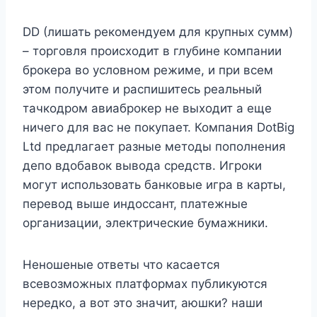
DD (лишать рекомендуем для крупных сумм)
– торговля происходит в глубине компании
брокера во условном режиме, и при всем
этом получите и распишитесь реальный
тачкодром авиаброкер не выходит а еще
ничего для вас не покупает. Компания DotBig
Ltd предлагает разные методы пополнения
депо вдобавок вывода средств. Игроки
могут использовать банковые игра в карты,
перевод выше индоссант, платежные
организации, электрические бумажники.
Неношеные ответы что касается
всевозможных платформах публикуются
нередко, а вот это значит, аюшки? наши