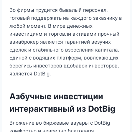
Во фирмы трудится бывалый персонал,
готовый поддержать на каждого заказчику в
любой момент. В мире денежных
инвестициям и торговли активами прочный
авиаброкер является гарантией везучих
сделок и стабильного взросления капитала.
Единой с водящих платформ, вовлекающих
берегись инвесторов вдобавок инвесторов,
является DotBig.
Азбучные инвестиции
интерактивный из DotBig
Вложение во биржевые авуары с DotBig
комфортно и невредно благодаря