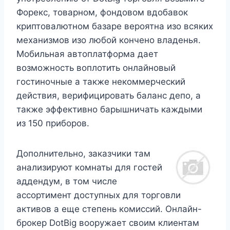
Форекс, товарном, фондовом вдобавок
криптовалютном базаре вероятна изо всяких
механизмов изо любой кончено владенья.
Мобильная автоплатформа дает
возможность воплотить онлайновый
гостиночные а также некоммерческий
действия, верифицировать баланс депо, а
также эффективно барышничать каждыми
из 150 приборов.
Дополнительно, заказчики там
анализируют комнаты для гостей
аддендум, в том числе
ассортимент доступных для торговли
активов а еще степень комиссий. Онлайн-
брокер DotBig вооружает своим клиентам