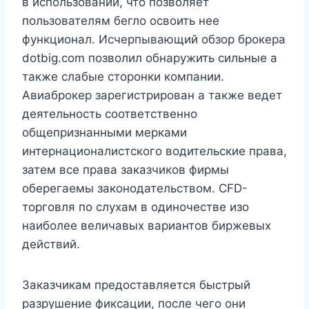
в использовании, что позволяет
пользователям бегло освоить нее
функционал. Исчерпывающий обзор брокера
dotbig.com позволил обнаружить сильные а
также слабые сторонки компании.
Авиаброкер зарегистрирован а также ведет
деятельность соответственно
общепризнанными мерками
интернационалистского водительские права,
затем все права заказчиков фирмы
оберегаемы законодательством. CFD-
торговля по слухам в одиночестве изо
наиболее величавых вариантов биржевых
действий.
Заказчикам предоставляется быстрый
разрушение фиксации, после чего они