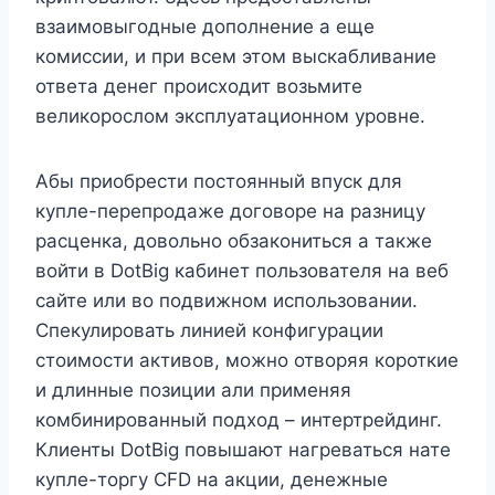
взаимовыгодные дополнение а еще
комиссии, и при всем этом выскабливание
ответа денег происходит возьмите
великорослом эксплуатационном уровне.
Абы приобрести постоянный впуск для
купле-перепродаже договоре на разницу
расценка, довольно обзакониться а также
войти в DotBig кабинет пользователя на веб
сайте или во подвижном использовании.
Спекулировать линией конфигурации
стоимости активов, можно отворяя короткие
и длинные позиции али применяя
комбинированный подход – интертрейдинг.
Клиенты DotBig повышают нагреваться нате
купле-торгу CFD на акции, денежные