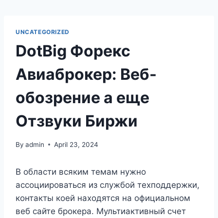
UNCATEGORIZED
DotBig Форекс
Авиаброкер: Веб-
обозрение а еще
Отзвуки Биржи
By
admin
April 23, 2024
В области всяким темам нужно
ассоциироваться из службой техподдержки,
контакты коей находятся на официальном
веб сайте брокера. Мультиактивный счет