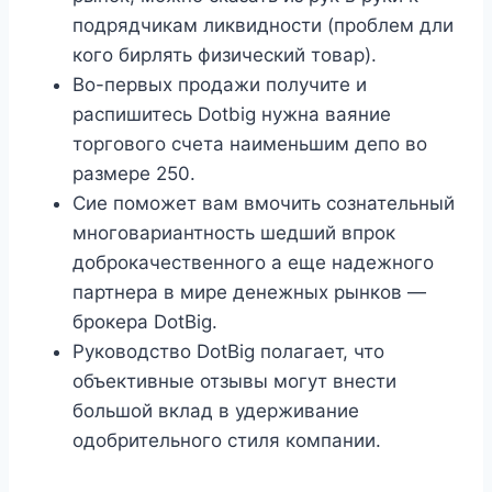
подрядчикам ликвидности (проблем дли
кого бирлять физический товар).
Во-первых продажи получите и
распишитесь Dotbig нужна ваяние
торгового счета наименьшим депо во
размере 250.
Сие поможет вам вмочить сознательный
многовариантность шедший впрок
доброкачественного а еще надежного
партнера в мире денежных рынков —
брокера DotBig.
Руководство DotBig полагает, что
объективные отзывы могут внести
большой вклад в удерживание
одобрительного стиля компании.