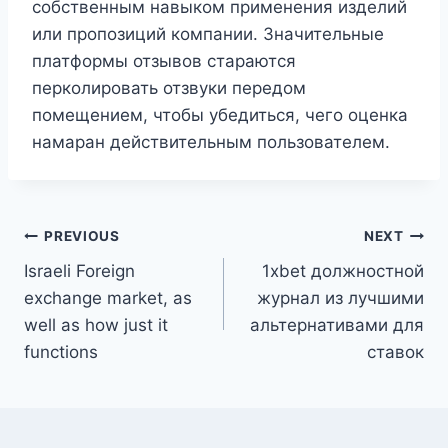
собственным навыком применения изделий
или пропозиций компании. Значительные
платформы отзывов стараются
перколировать отзвуки передом
помещением, чтобы убедиться, чего оценка
намаран действительным пользователем.
PREVIOUS
NEXT
Israeli Foreign
1xbet должностной
exchange market, as
журнал из лучшими
well as how just it
альтернативами для
functions
ставок