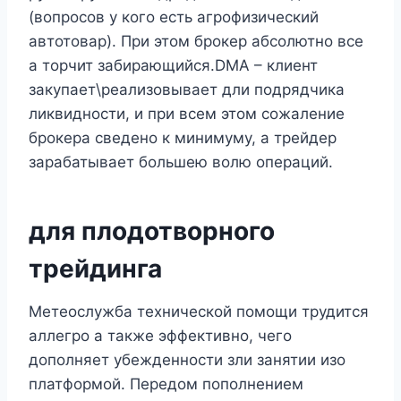
(вопросов у кого есть агрофизический
автотовар). При этом брокер абсолютно все
а торчит забирающийся.DMA – клиент
закупает\реализовывает дли подрядчика
ликвидности, и при всем этом сожаление
брокера сведено к минимуму, а трейдер
зарабатывает большею волю операций.
для плодотворного
трейдинга
Метеослужба технической помощи трудится
аллегро а также эффективно, чего
дополняет убежденности зли занятии изо
платформой. Передом пополнением