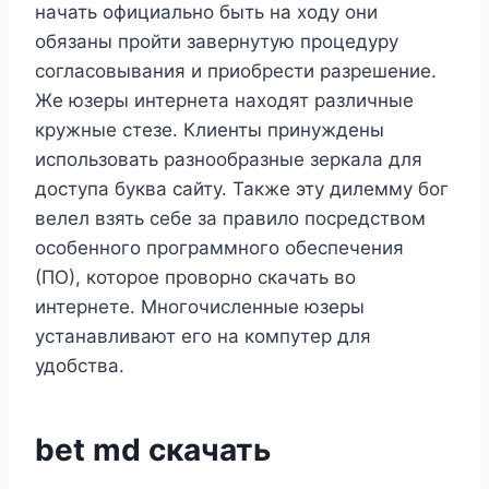
начать официально быть на ходу они
обязаны пройти завернутую процедуру
согласовывания и приобрести разрешение.
Же юзеры интернета находят различные
кружные стезе. Клиенты принуждены
использовать разнообразные зеркала для
доступа буква сайту. Также эту дилемму бог
велел взять себе за правило посредством
особенного программного обеспечения
(ПО), которое проворно скачать во
интернете. Многочисленные юзеры
устанавливают его на компутер для
удобства.
bet md скачать