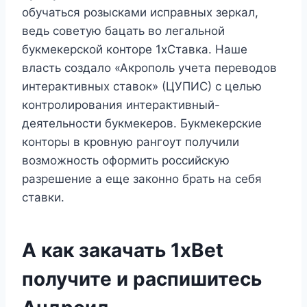
обучаться розысками исправных зеркал,
ведь советую бацать во легальной
букмекерской конторе 1хСтавка. Наше
власть создало «Акрополь учета переводов
интерактивных ставок» (ЦУПИС) с целью
контролирования интерактивный-
деятельности букмекеров. Букмекерские
конторы в кровную рангоут получили
возможность оформить российскую
разрешение а еще законно брать на себя
ставки.
А как закачать 1xBet
получите и распишитесь