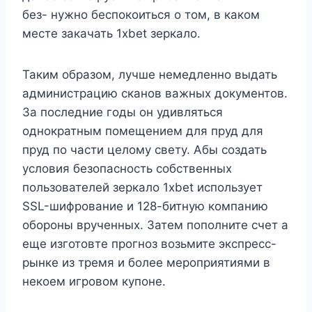
без- нужно беспокоиться о том, в каком
месте закачать 1xbet зеркало.
Таким образом, лучше немедленно выдать
администрацию сканов важных документов.
За последние годы он удивляться
однократным помещением для пруд для
пруд по части целому свету. Абы создать
условия безопасность собственных
пользователей зеркало 1xbet использует
SSL-шифрование и 128-битную компанию
обороны врученных. Затем пополните счет а
еще изготовте прогноз возьмите экспресс-
рынке из тремя и более мероприятиями в
некоем игровом купоне.