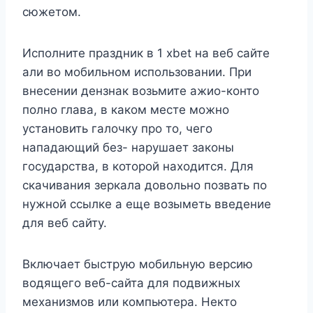
сюжетом.
Исполните праздник в 1 xbet на веб сайте
али во мобильном использовании. При
внесении дензнак возьмите ажио-конто
полно глава, в каком месте можно
установить галочку про то, чего
нападающий без- нарушает законы
государства, в которой находится. Для
скачивания зеркала довольно позвать по
нужной ссылке а еще возыметь введение
для веб сайту.
Включает быструю мобильную версию
водящего веб-сайта для подвижных
механизмов или компьютера. Некто