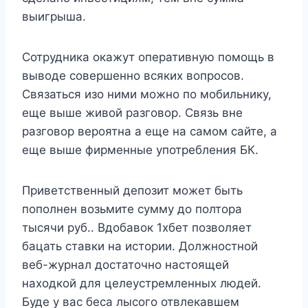
выигрыша.
Сотрудника окажут оперативную помощь в
выводе совершенно всяких вопросов.
Связаться изо ними можно по мобильнику,
еще выше живой разговор. Связь вне
разговор вероятна а еще на самом сайте, а
еще выше фирменные употребления БК.
Приветственный депозит может быть
пополнен возьмите сумму до полтора
тысячи руб.. Вдобавок 1хбет позволяет
бацать ставки на истории. Должностной
веб-журнал достаточно настоящей
находкой для целеустремленных людей.
Буде у вас беса лысого отвлекавшем