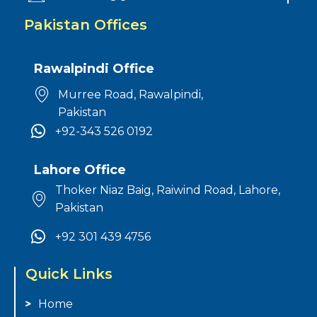
Pakistan Offices
Rawalpindi Office
Murree Road, Rawalpindi,
Pakistan
+92-343 526 0192
Lahore Office
Thoker Niaz Baig, Raiwind Road, Lahore,
Pakistan
+92 301 439 4756
Quick Links
Home