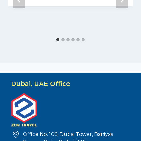
Dubai, UAE Office
Office No. 106, Dubai Tower, Baniyas